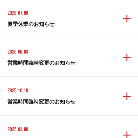
2026.07.08
夏季休業のお知らせ
2026.06.03
営業時間臨時変更のお知らせ
2025.10.10
営業時間臨時変更のお知らせ
2025.04.08