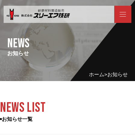
news
お知らせ
ホーム
お知らせ
news LIST
お知らせ一覧