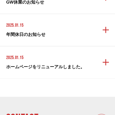
GW休業のお知らせ
2025.01.15
年間休日のお知らせ
2025.01.15
ホームページをリニューアルしました。