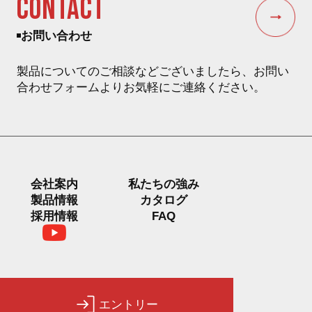
CONTACT
お問い合わせ
製品についてのご相談などございましたら、お問い
合わせフォームよりお気軽にご連絡ください。
会社案内
私たちの強み
製品情報
カタログ
FAQ
採用情報
エントリー