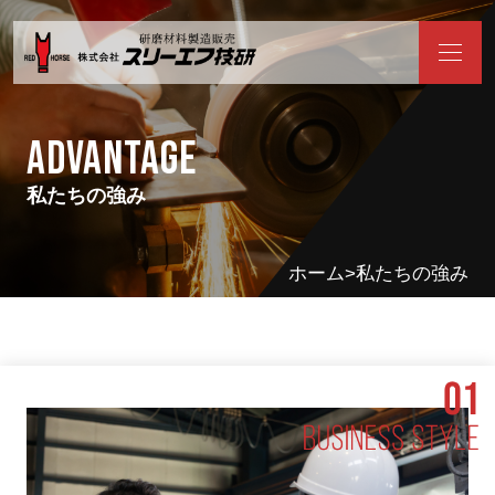
ADVANTAGE
私たちの強み
ホーム
私たちの強み