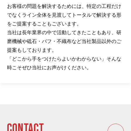
お客様の問題を解決するためには、特定の工程だけ
でなくライン全体を見渡してトータルで解決する形
をご提案することもございます。
当社は長年業界の中で活動してきたこともあり、研
磨機械や砥石・バフ・不織布など当社製品以外のご
提案もしております。
「どこから手をつけたらよいかわからない」そんな
時こそぜひ当社にお声がけください。
CONTACT