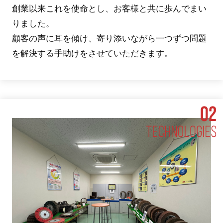
創業以来これを使命とし、お客様と共に歩んでまい
りました。
顧客の声に耳を傾け、寄り添いながら一つずつ問題
を解決する手助けをさせていただきます。