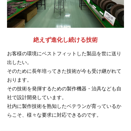
絶えず進化し続ける技術
お客様の環境にベストフィットした製品を世に送り
出したい。
そのために長年培ってきた技術が今も受け継がれて
おります。
その技術を発揮するための製作機器・治具なども自
社で設計開発しています。
社内に製作技術を熟知したベテランが育っているか
らこそ、様々な要求に対応できるのです。