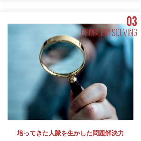
培ってきた人脈を生かした問題解決力