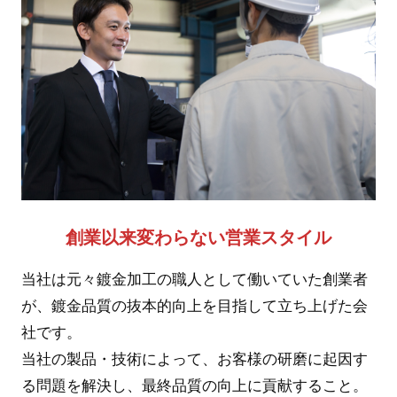
創業以来変わらない営業スタイル
当社は元々鍍金加工の職人として働いていた創業者
が、鍍金品質の抜本的向上を目指して立ち上げた会
社です。
当社の製品・技術によって、お客様の研磨に起因す
る問題を解決し、最終品質の向上に貢献すること。