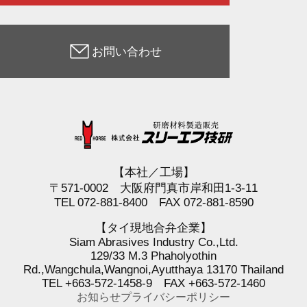
お問い合わせ
【本社／工場】
〒571-0002 大阪府門真市岸和田1-3-11
TEL 072-881-8400 FAX 072-881-8590
【タイ現地合弁企業】
Siam Abrasives Industry Co.,Ltd.
129/33 M.3 Phaholyothin
Rd.,Wangchula,Wangnoi,Ayutthaya 13170 Thailand
TEL +663-572-1458-9 FAX +663-572-1460
お知らせ
プライバシーポリシー