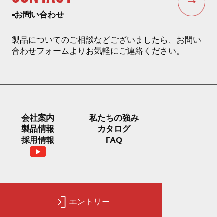
お問い合わせ
製品についてのご相談などございましたら、お問い
合わせフォームよりお気軽にご連絡ください。
会社案内
私たちの強み
製品情報
カタログ
FAQ
採用情報
エントリー